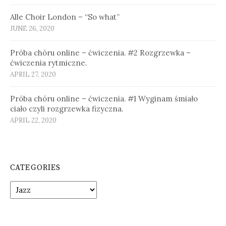
Alle Choir London – “So what”
JUNE 26, 2020
Próba chóru online – ćwiczenia. #2 Rozgrzewka –
ćwiczenia rytmiczne.
APRIL 27, 2020
Próba chóru online – ćwiczenia. #1 Wyginam śmiało
ciało czyli rozgrzewka fizyczna.
APRIL 22, 2020
CATEGORIES
Categories