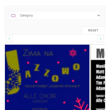
RESET